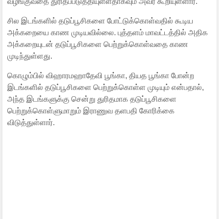
வழங்குவதை துரிதப்படுத்தியுள்ளதாகவும் அவர் கூறியுள்ளார்.
சில இடங்களில் தடுப்பூசிகளை போட்டுக்கொள்வதில் கூடிய
அக்கறையை காண முடியவில்லை. புத்தளம் மாவட்டத்தில் அதிக
அக்கறையுடன் தடுப்பூசிகளை பெற்றுக்கொள்வதை காண
முடிந்துள்ளது.
கொழும்பில் விஹாரமஹாதேவி பூங்கா, தியத பூங்கா போன்ற
இடங்களில் தடுப்பூசிகளை பெற்றுக்கொள்ள முடியும் என்பதால்,
அந்த இடங்களுக்கு சென்று துரிதமாக தடுப்பூசிகளை
பெற்றுக்கொள்ளுமாறும் இராணுவ தளபதி கோரிக்கை
விடுத்துள்ளார்.