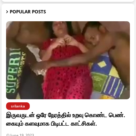
POPULAR POSTS
srilanka
இருவருடன் ஒரே நேரத்தில் உறவு கொண்ட பெண்.
கையும் களவுமாக பிடிபட்ட காட்சிகள்.
June 19, 2023