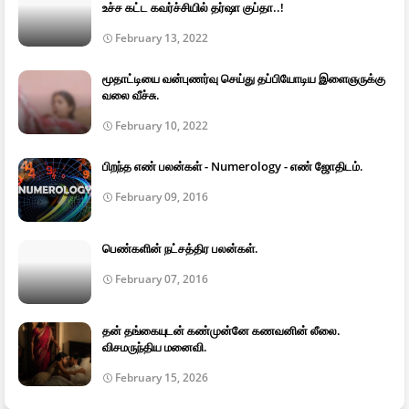
உச்ச கட்ட கவர்ச்சியில் தர்ஷா குப்தா..!
February 13, 2022
மூதாட்டியை வன்புணர்வு செய்து தப்பியோடிய இளைஞருக்கு
வலை வீச்சு.
February 10, 2022
பிறந்த எண் பலன்கள் - Numerology - எண் ஜோதிடம்.
February 09, 2016
பெண்களின் நட்சத்திர பலன்கள்.
February 07, 2016
தன் தங்கையுடன் கண்முன்னே கணவனின் லீலை.
விசமருந்திய மனைவி.
February 15, 2026