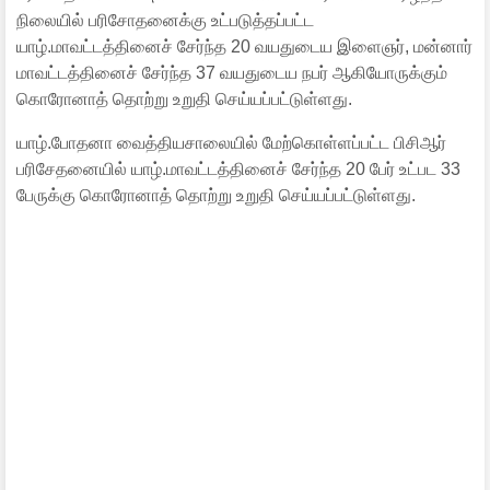
நிலையில் பரிசோதனைக்கு உட்படுத்தப்பட்ட
யாழ்.மாவட்டத்தினைச் சேர்ந்த 20 வயதுடைய இளைஞர், மன்னார்
மாவட்டத்தினைச் சேர்ந்த 37 வயதுடைய நபர் ஆகியோருக்கும்
கொரோனாத் தொற்று உறுதி செய்யப்பட்டுள்ளது.
யாழ்.போதனா வைத்தியசாலையில் மேற்கொள்ளப்பட்ட பிசிஆர்
பரிசேதனையில் யாழ்.மாவட்டத்தினைச் சேர்ந்த 20 பேர் உட்பட 33
பேருக்கு கொரோனாத் தொற்று உறுதி செய்யப்பட்டுள்ளது.