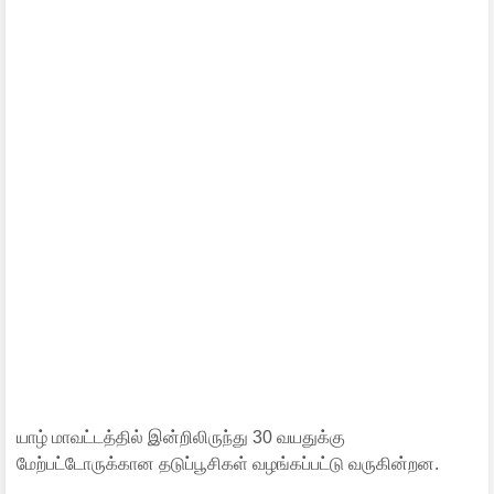
யாழ் மாவட்டத்தில் இன்றிலிருந்து 30 வயதுக்கு
மேற்பட்டோருக்கான தடுப்பூசிகள் வழங்கப்பட்டு வருகின்றன.