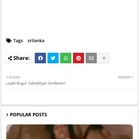
Tags
srilanka
OLDER
NEWER
யாழில் மேலும் அதிகரிக்கும் கொரோனா!
POPULAR POSTS