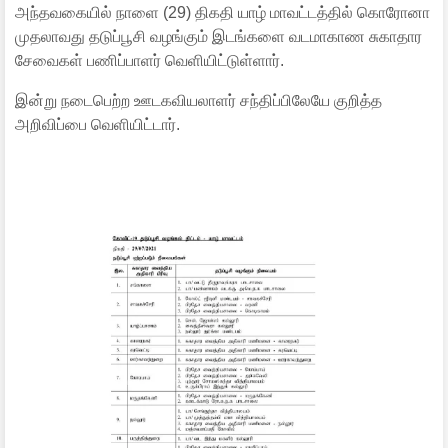
அந்தவகையில் நாளை (29) திகதி யாழ் மாவட்டத்தில் கொரோனா
முதலாவது தடுப்பூசி வழங்கும் இடங்களை வடமாகாண சுகாதார
சேவைகள் பணிப்பாளர் வெளியிட்டுள்ளார்.
இன்று நடைபெற்ற ஊடகவியலாளர் சந்திப்பிலேயே குறித்த
அறிவிப்பை வெளியிட்டார்.