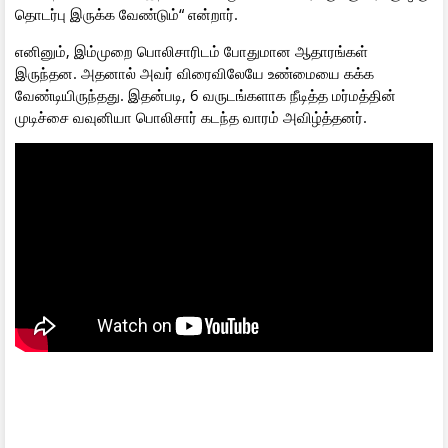
தொடர்பு இருக்க வேண்டும்“ என்றார்.
எனினும், இம்முறை பொலிசாரிடம் போதுமான ஆதாரங்கள்
இருந்தன. அதனால் அவர் விரைவிலேயே உண்மையை கக்க
வேண்டியிருந்தது. இதன்படி, 6 வருடங்களாக நீடித்த மர்மத்தின்
முடிச்சை வவுனியா பொலிசார் கடந்த வாரம் அவிழ்த்தனர்.