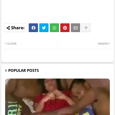
OLDER
NEWER
POPULAR POSTS