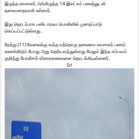
இருந்த காசாளர் அங்கிருந்த 14 இலட்சம் பணத்துடன்
தலைமறைவாகி உள்ளார்.
இது தொடர்பாக பண்டாரகம பொலிஸில் முறைப்பாடு
செய்யப்பட்டுள்ளது.
நேற்று (11) வேலைக்கு வந்த மற்றொரு தலைமை காசாளர் பணம்
கணக்கிடும் போது அது தெரியவந்துள்ளது மேலும் இந்த சம்பவம்
குறித்து போலீசார் விசாரணைகளை தொடங்கியுள்ளனர்.
Sri