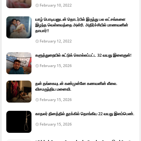
February 10, 2022
யாழ் பொடியனுடன் தொடர்பில் இருந்து பல லட்சங்களை
இழந்த வெள்ளவத்தை அன்ரி. அதிர்ச்சியில் மாணவனின்
தாயார்!!
February 12, 2022
களுத்துறையில் சுட்டுக் கொல்லப்பட்ட 32 வயது இளைஞன்!
February 15, 2026
தன் தங்கையுடன் கண்முன்னே கணவனின் லீலை.
விசமருந்திய மனைவி.
February 15, 2026
காதலர் தினத்தில் தூக்கில் தொங்கிய 22 வயது இளம்பெண்.
February 15, 2026