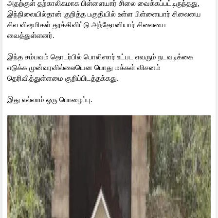
அதற்குள் தற்காலிகமாக பிள்ளையார் சிலை வைக்கப்பட்டிருந்தது,
இந்நிலையில்தான் குறித்த பகுதியில் உள்ள பிள்ளையார் சிலையை
சில விஷமிகள் தூக்கிவிட்டு அந்தோனியார் சிலையை
வைத்துள்ளனர்.
இந்த சம்பவம் தொடர்பில் பொலிஸார் உட்பட எவரும் நடவடிக்கை
எடுக்க முன்வரவில்லையென பொது மக்கள் விசனம்
தெரிவித்துள்ளமை குறிப்பிடத்தக்கது.
இது எல்லாம் ஒரு பொழைப்பு.