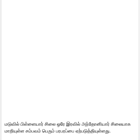
மடுவில் பிள்ளையார் சிலை ஒரே இரவில் அந்தோனியார் சிலையாக
மாறியுள்ள சம்பவம் பெரும் பரபரப்பை ஏற்படுத்தியுள்ளது.