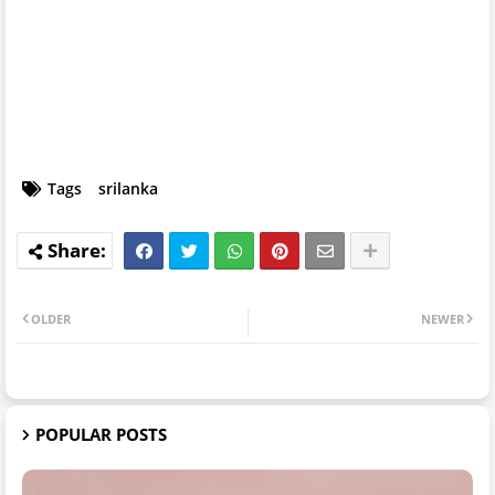
Tags
srilanka
OLDER
NEWER
POPULAR POSTS