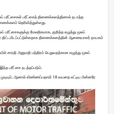
லப் பரீட்சைகள் பரீட்சைத் திணைக்களத்தினால் நடாத்த
ிணைக்களம் தெரிவித்துள்ளது.
ப் பரீட்சைகளுக்கு மேலதிகமாக, குறித்த எழுத்து மூலப்
ம் திட்டமிடப்பட்டுள்ளதாக திணைக்களத்தின் ஆணையாளர் நாயகம்
ில் சாரதி அனுமதி பத்திரம் பெறுவதற்கான எழுத்து மூலப்
்த பரீட்சை நடத்தப்படும்.
்ற முடியும், ஆனால் விண்ணப்பதாரர் 18 வயதை எட்டிய பின்னரே