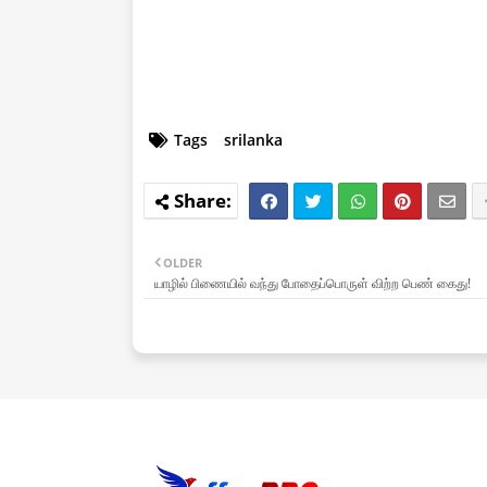
Tags
srilanka
OLDER
யாழில் பிணையில் வந்து போதைப்பொருள் விற்ற பெண் கைது!