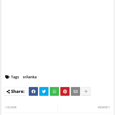
Tags
srilanka
OLDER
NEWER