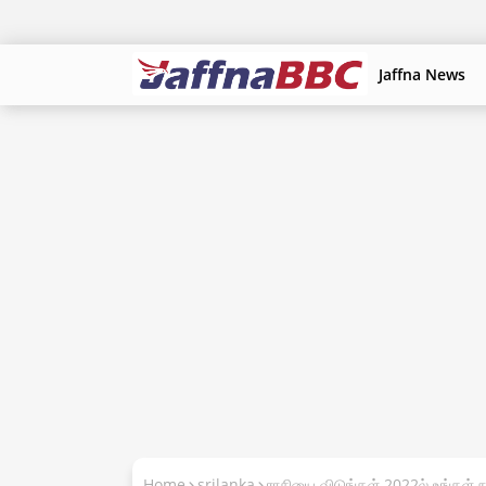
Jaffna News
Home
srilanka
ராசியை விடுங்கள் 2022ல் உங்கள் 