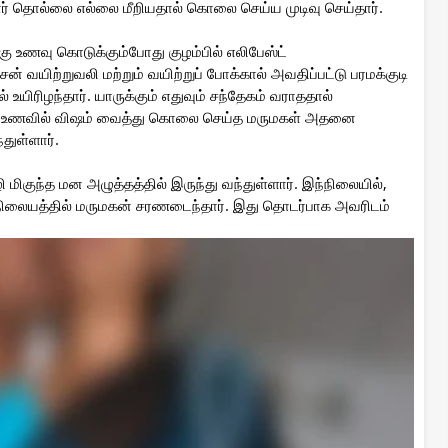
ார் தொல்லை எல்லை மீறியதால் கொலை செய்ய முடிவு செய்தார்.
ு உணவு கொடுக்கும்போது குழம்பில் எலிபேஸ்ட்
் வயிற்றுவலி மற்றும் வயிற்றுப் போக்கால் அவதிப்பட்டு பரமக்குடி
உயிரிழந்தார். யாருக்கும் எதுவும் சந்தேகம் வராததால்
்தது. உணவில் விஷம் வைத்து கொலை செய்த மருமகள் அதனை
துள்ளார்.
ந்த மன அழுத்தத்தில் இருந்து வந்துள்ளார். இந்நிலையில்,
லையத்தில் மருமகன் சரணடைந்தார். இது தொடர்பாக அவரிடம்