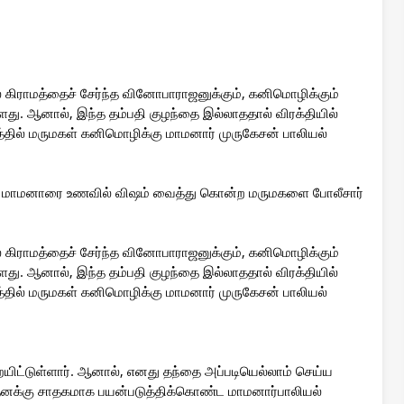
் கிராமத்தைச் சேர்ந்த வினோபாராஜனுக்கும், கனிமொழிக்கும்
ளது. ஆனால், இந்த தம்பதி குழந்தை இல்லாததால் விரக்தியில்
்தில் மருமகள் கனிமொழிக்கு மாமனார் முருகேசன் பாலியல்
்த மாமனாரை உணவில் விஷம் வைத்து கொன்ற மருமகளை போலீசார்
் கிராமத்தைச் சேர்ந்த வினோபாராஜனுக்கும், கனிமொழிக்கும்
ளது. ஆனால், இந்த தம்பதி குழந்தை இல்லாததால் விரக்தியில்
்தில் மருமகள் கனிமொழிக்கு மாமனார் முருகேசன் பாலியல்
்டுள்ளார். ஆனால், எனது தந்தை அப்படியெல்லாம் செய்ய
ை தனக்கு சாதகமாக பயன்படுத்திக்கொண்ட மாமனார்பாலியல்