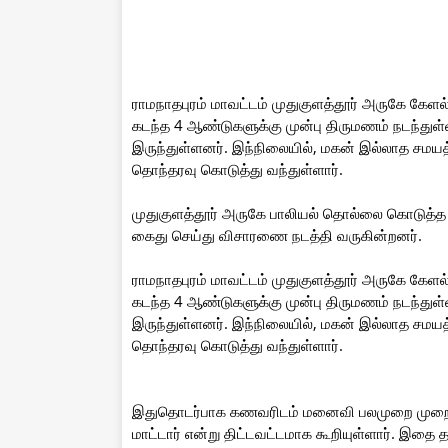
ராமநாதபுரம் மாவட்டம் முதுகுளத்தூர் அருகே கேளல
கடந்த 4 ஆண்டுகளுக்கு முன்பு திருமணம் நடந்துள்
இருந்துள்ளனர். இந்நிலையில், மகன் இல்லாத சமயத
தொந்தரவு கொடுத்து வந்துள்ளார்.
முதுகுளத்தூர் அருகே பாலியல் தொல்லை கொடுத
கைது செய்து விசாரணை நடத்தி வருகின்றனர்.
ராமநாதபுரம் மாவட்டம் முதுகுளத்தூர் அருகே கேளல
கடந்த 4 ஆண்டுகளுக்கு முன்பு திருமணம் நடந்துள்
இருந்துள்ளனர். இந்நிலையில், மகன் இல்லாத சமயத
தொந்தரவு கொடுத்து வந்துள்ளார்.
இதுதொடர்பாக கணவரிடம் மனைவி பலமுறை முறையிட
மாட்டார் என்று திட்டவட்டமாக கூறியுள்ளார். இத