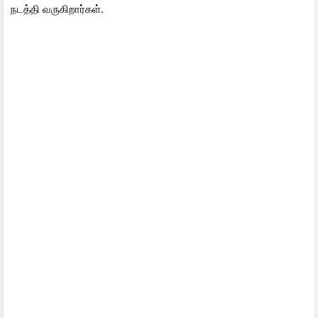
நடத்தி வருகிறார்கள்.