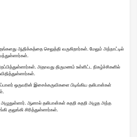
்களது ஆதிக்கத்தை செலுத்தி வருகிறார்கள். மேலும் அந்நாட்டில்
ந்துள்ளார்கள்.
்பித்துள்ளார்கள். அதாவது திருமணம் உள்ளிட்ட நிகழ்ச்சிகளில்
தித்துள்ளார்கள்.
்பாளர் ஒருவரின் இசைக்கருவிகளை பிடிங்கிய தலிபான்கள்
்.
ழுதுள்ளார். ஆனால் தலிபான்கள் கதறி கதறி அழுத அந்த
குலுங்கி சிரித்துள்ளார்கள்.