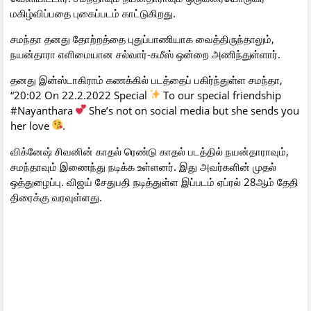
மகிழ்விப்பதை புகைப்படம் காட்டுகிறது.
சமந்தா தனது தோற்றத்தை புதுப்பாணியாக வைத்திருந்தாலும்,
நயன்தாரா எளிமையான சல்வார்-கமீஸ் ஒன்றை அணிந்துள்ளார்.
தனது இன்ஸ்டாகிராம் கணக்கில் படத்தைப் பகிர்ந்துள்ள சமந்தா,
“20:02 On 22.2.2022 Special
To our special friendship
#Nayanthara
She’s not on social media but she sends you
her love
.
விக்னேஷ் சிவனின் காதல் ரெண்டு காதல் படத்தில் நயன்தாராவும்,
சமந்தாவும் இணைந்து நடிக்க உள்ளனர். இது அவர்களின் முதல்
ஒத்துழைப்பு. விஜய் சேதுபதி நடித்துள்ள இப்படம் ஏப்ரல் 28ஆம் தேதி
திரைக்கு வரவுள்ளது.