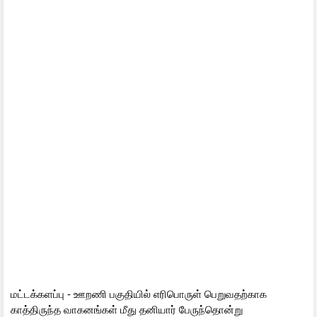
மட்டக்களப்பு - ஊறணி பகுதியில் எரிபொருள் பெறுவதற்காக
காத்திருந்த வாகனங்கள் மீது தனியார் பேருந்தொன்று