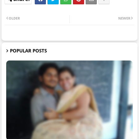
OLDER
NEWER
POPULAR POSTS