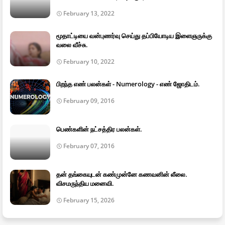
February 13, 2022
மூதாட்டியை வன்புணர்வு செய்து தப்பியோடிய இளைஞருக்கு
வலை வீச்சு.
February 10, 2022
பிறந்த எண் பலன்கள் - Numerology - எண் ஜோதிடம்.
February 09, 2016
பெண்களின் நட்சத்திர பலன்கள்.
February 07, 2016
தன் தங்கையுடன் கண்முன்னே கணவனின் லீலை.
விசமருந்திய மனைவி.
February 15, 2026