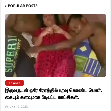
POPULAR POSTS
srilanka
இருவருடன் ஒரே நேரத்தில் உறவு கொண்ட பெண்.
கையும் களவுமாக பிடிபட்ட காட்சிகள்.
June 19, 2023