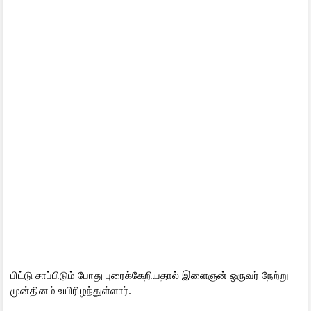
பிட்டு சாப்பிடும் போது புரைக்கேறியதால் இளைஞன் ஒருவர் நேற்று
முன்தினம் உயிரிழந்துள்ளார்.