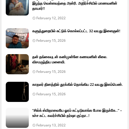
இழந்த வெள்ளவத்தை அன்ரி. அதிர்ச்சியில் மாணவனின்
தாயார்!!
February 12, 2022
களுத்துறையில் சுட்டுக் கொல்லப்பட்ட 32 வயது இளைஞன்!
February 15, 2026
தன் தங்கையுடன் கண்முன்னே கணவனின் லீலை.
விசமருந்திய மனைவி.
February 15, 2026
காதலர் தினத்தில் தூக்கில் தொங்கிய 22 வயது இளம்பெண்.
February 15, 2026
“சில்க் ஸ்மிதாவையே ஓரம் கட்டிடுவாங்க போல இருக்கே..” –
உச்ச கட்ட கவர்ச்சியில் தர்ஷா குப்தா..!
February 13, 2022