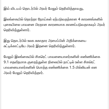
இவ் விடயம் தொடர்பில் அவர் மேலும் தெரிவித்தாவது,
இலங்கையில் தொற்றா நோய்கள் ஏற்படுவதற்கான 4 காரணங்களில்
புகையிலை பாவனை பிரதான காரணமாக காணப்படுவதாகவும் அவர்
தெரிவித்துள்ளார்.
இது தொடர்பில் உலக சுகாதார அமைப்பின் அறிக்கையை
சுட்டிக்காட்டியே அவர் இதனை தெரிவித்துள்ளார்.
மேலும் இலங்கையில் சிகரெட் பாவனையாளர்களின் எண்ணிக்கை
9.1 சதவீதமாக குறைந்துள்ள நிலையில் நாட்டில் உள்ள சிகரெட்
பாவனையாளர்களின் மொத்த எண்ணிக்கை 1.5 மில்லியன் என
அவர் மேலும் தெரிவித்தார்.