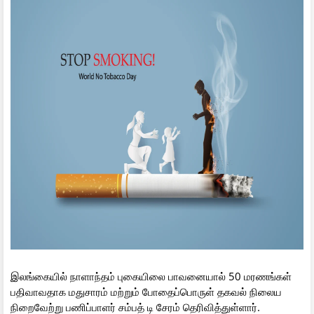
இலங்கையில் நாளாந்தம் புகையிலை பாவனையால் 50 மரணங்கள்
பதிவாவதாக மதுசாரம் மற்றும் போதைப்பொருள் தகவல் நிலைய
நிறைவேற்று பணிப்பாளர் சம்பத் டி சேரம் தெரிவித்துள்ளார்.