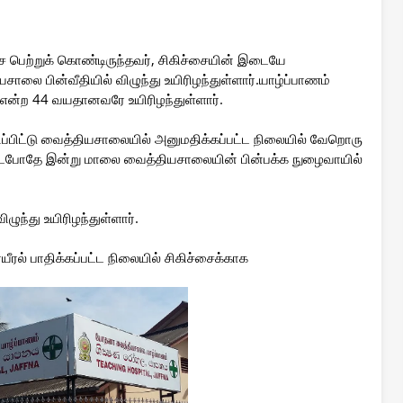
 பெற்றுக் கொண்டிருந்தவர், சிகிச்சையின் இடையே
ாலை பின்வீதியில் விழுந்து உயிரிழந்துள்ளார்.யாழ்ப்பாணம்
 என்ற 44 வயதானவரே உயிரிழந்துள்ளார்.
றிப்பிட்டு வைத்தியசாலையில் அனுமதிக்கப்பட்ட நிலையில் வேறொரு
பட்டபோதே இன்று மாலை வைத்தியசாலையின் பின்பக்க நுழைவாயில்
ிழுந்து உயிரிழந்துள்ளார்.
 பாதிக்கப்பட்ட நிலையில் சிகிச்சைக்காக