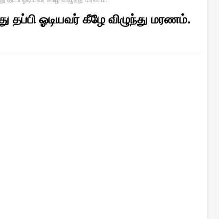
 தப்பி ஓடியவர் கீழே விழுந்து மரணம்.