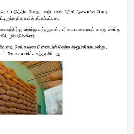
உட்படுத்திய போது, யாழ்ப்பாண அரிசி ஆலையின் பெயர்
டிருந்த நிலையில் மீட்கப்பட்டன.
ாணத்திற்கு எடுத்து வந்ததுடன் , உரிமையாளரையும் கைது செய்து
ில் முற்படுத்தினர்.
வனவு செய்தவரை பிணையில் செல்ல அனுமதித்த மன்று ,
டம் மீள கையளிக்க உத்தரவிட்டது.