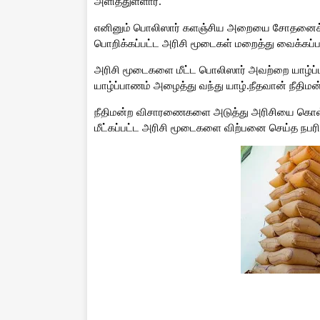
அளித்துள்ளார்.
எனினும் பொலிஸார் களஞ்சிய அறையை சோதனைக்கு 
பொறிக்கப்பட்ட அரிசி மூடைகள் மறைத்து வைக்கப்பட்
அரிசி மூடைகளை மீட்ட பொலிஸார் அவற்றை யாழ்ப்ப
யாழ்ப்பாணம் அழைத்து வந்து யாழ்.நீதவான் நீதிமன்ற
நீதிமன்ற விசாரணைகளை அடுத்து அரிசியை கொள்
மீட்கப்பட்ட அரிசி மூடைகளை விற்பனை செய்த நபரி