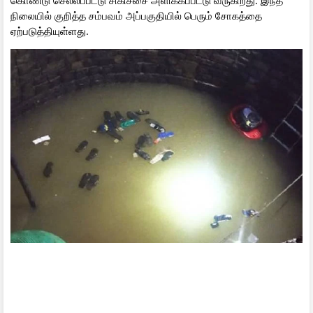
நிலையில் குறித்த சம்பவம் அப்பகுதியில் பெரும் சோகத்தை
ஏற்படுத்தியுள்ளது.