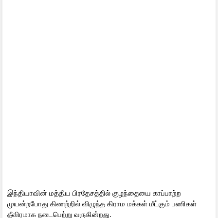
இந்தியாவின் மத்திய பிரதேசத்தில் குழந்தையை காப்பாற்ற
முயன்றபோது கிணற்றில் விழுந்த கிராம மக்கள் மீட்கும் பணிகள்
தீவிரமாக நடைபெற்று வருகின்றது.