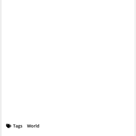
Tags
World