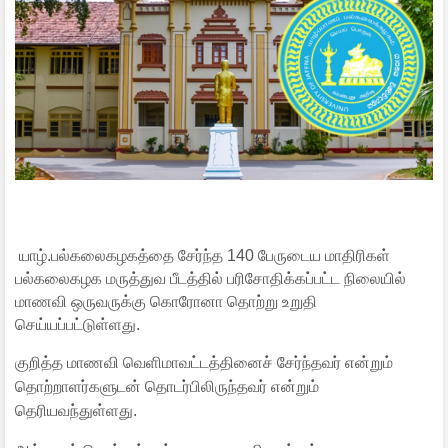
யாழ்.பல்கலைகழகத்தை சேர்ந்த 140 பேருடைய மாதிரிகள்
பல்கலைகழக மருத்துவ பீடத்தில் பரிசோதிக்கப்பட்ட நிலையில்
மாணவி ஒருவருக்கு கொரோனா தொற்று உறுதி
செய்யப்பட்டுள்ளது.
குறித்த மாணவி வெளிமாவட்டத்தினைச் சேர்ந்தவர் என்றும்
தொற்றாளர்களுடன் தொடர்பிலிருந்தவர் என்றும்
தெரியவந்துள்ளது.