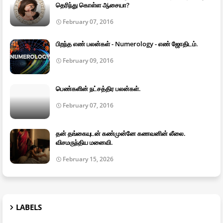
தெரிந்து கொள்ள ஆசையா?
February 07, 2016
பிறந்த எண் பலன்கள் - Numerology - எண் ஜோதிடம்.
February 09, 2016
பெண்களின் நட்சத்திர பலன்கள்.
February 07, 2016
தன் தங்கையுடன் கண்முன்னே கணவனின் லீலை.
விசமருந்திய மனைவி.
February 15, 2026
LABELS