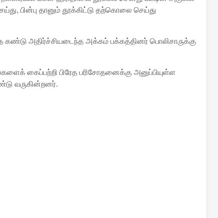
்து, பின்பு தானும் தூக்கிட்டு தற்கொலை செய்து
 கண்டு அதிர்ச்சியடைந்த அக்கம் பக்கத்தினர் பொலிசாருக்கு
ல்களைக் கைப்பற்றி பிரேத பரிசோதனைக்கு அனுப்பியுள்ள
்டு வருகின்றனர்.