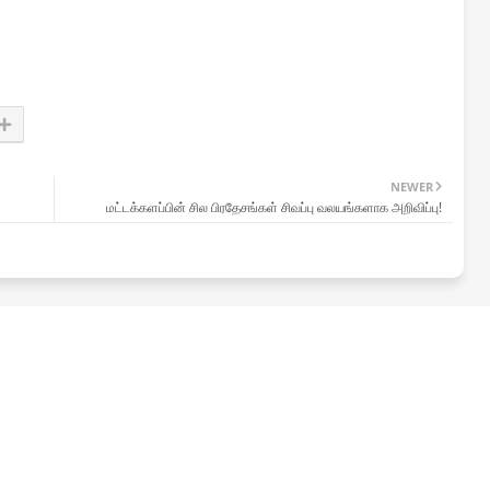
NEWER
மட்டக்களப்பின் சில பிரதேசங்கள் சிவப்பு வலயங்களாக அறிவிப்பு!