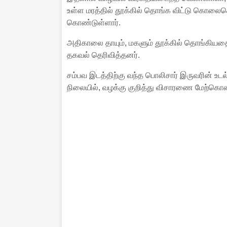
உள்ள மரத்தில் தூக்கில் தொங்க விட்டு கொலைசெய
கொண்டுள்ளார்.
அதிகாலை தாயும், மகளும் தூக்கில் தொங்கியதை
தகவல் தெரிவித்தனர்.
சம்பவ இடத்திற்கு வந்த பொலிசார் இருவரின் உட
நிலையில், வழக்கு குறித்து விசாரணை மேற்கொண