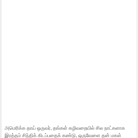
அமெரிக்க தாய் ஒருவர், தங்கள் கழிவறையில் சில நாட்களாக
இரத்தம் சிந்திக் கிடப்பதைக் கண்டு, ஒருவேளை தன் மகள்