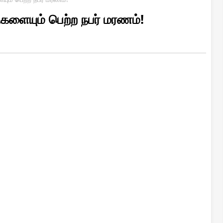
களையும் பெற்ற நபர் மரணம்!