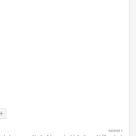
NEWER