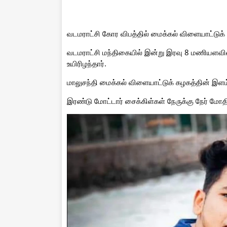
வடமராட்சி கோர விபத்தில் மைக்கல் விளையாட்டுக் 
வடமராட்சி மந்திகையில் இன்று இரவு 8 மணியளவி
உயிரிழந்தார்.
மாலுசந்தி மைக்கல் விளையாட்டுக் கழகத்தின் இளம் 
இரண்டு மோட்டார் சைக்கிள்கள் நேருக்கு நேர் மோத