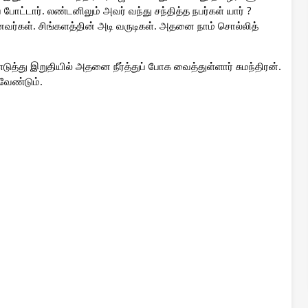
ோட்டார். லண்டனிலும் அவர் வந்து சந்தித்த நபர்கள் யார் ?
வர்கள். சிங்களத்தின் அடி வருடிகள். அதனை நாம் சொல்லித்
த்து இறுதியில் அதனை நீர்த்துப் போக வைத்துள்ளார் சுமந்திரன்.
வேண்டும்.