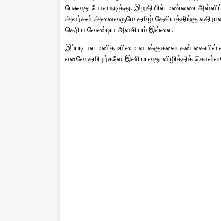
பேசுவது போல நடித்து. இறுதியில் மண்ணை அள்ளிப் ப
அவர்கள் அனைவருமே தமிழ் தேசியத்திற்கு எதிரான
தெரிய வேண்டிய அவசியம் இல்லை.
இப்படி பல மனித உரிமை வழக்குகளை தன் கையில் எடு
எனவே தமிழர்களே இனியாவது விழித்திக் கொள்ள