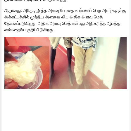
அதாவது, அதே குறித்த அளவு போதை உயர்வைப் பெற அவர்களுக்கு
அக்கட்டத்தில் முந்திய அளவை விட அதிக அளவு மெத்
தேவைப்படுகிறது. அதிக அளவு மெத் என்பது அதிகரித்த ஆபத்து
என்பதையே குறிப்பிடுகிறது.