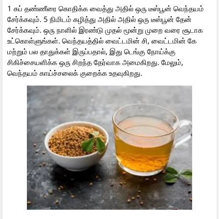
1 கப் தண்ணீரை கொதிக்க வைத்து அதில் ஒரு டீஸ்பூன் வெந்தயம்
சேர்க்கவும். 5 நிமிடம் கழித்து அதில் அதில் ஒரு டீஸ்பூன் தேன்
சேர்க்கவும். ஒரு நாளில் இரண்டு முதல் மூன்று முறை வரை சூடாக
உட்கொள்ளுங்கள். வெந்தயத்தில் வைட்டமின் சி, வைட்டமின் கே
மற்றும் பல தாதுக்கள் இருப்பதால், இது டெங்கு நோய்க்கு
சிகிச்சையளிக்க ஒரு சிறந்த தேர்வாக அமைகிறது. மேலும்,
வெந்தயம் காய்ச்சலைக் குறைக்க உதவுகிறது.