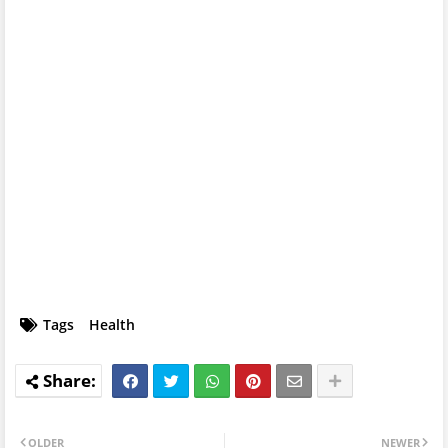
Tags
Health
OLDER
NEWER