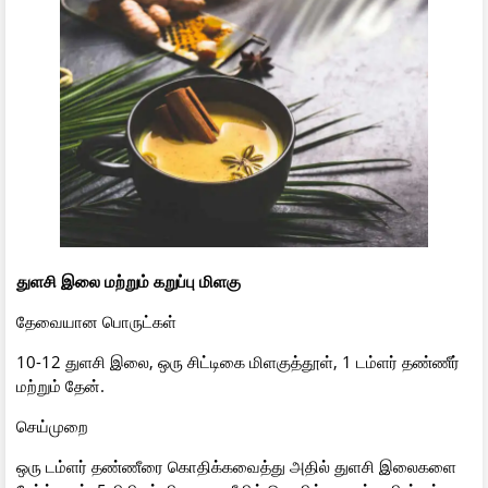
துளசி இலை மற்றும் கறுப்பு மிளகு
தேவையான பொருட்கள்
10-12 துளசி இலை, ஒரு சிட்டிகை மிளகுத்தூள், 1 டம்ளர் தண்ணீர்
மற்றும் தேன்.
செய்முறை
ஒரு டம்ளர் தண்ணீரை கொதிக்கவைத்து அதில் துளசி இலைகளை