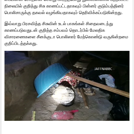
நிலையில் குறித்து சிசு காணப்பட்டதாகவும் பின்னர் குடும்பத்தினர்
பொலிசாருக்கு தகவல் வழங்கியதாகவும் தெரிவிக்கப்படுகின்றது.
இவ்வாறு பிரசவித்த சிசுவின் உடல் பாகங்கள் சிதைவடைந்து
காணப்படுவதுடன் குறித்த சம்பவம் தொடர்பில் மேலதிக
விசாரணைகளை சீனக்குடா பொலிஸார் மேற்கொண்டு வருகின்றமை
குறிப்பிடத்தக்கது.