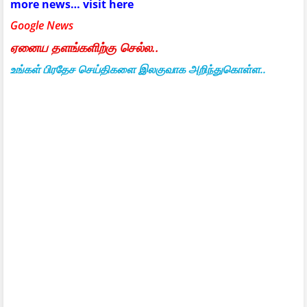
more news… visit here
Google News
ஏனைய தளங்களிற்கு செல்ல..
உங்கள் பிரதேச செய்திகளை இலகுவாக அறிந்துகொள்ள..