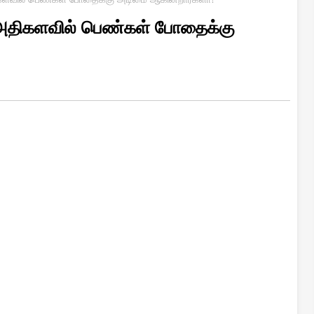
அதிகளவில் பெண்கள் போதைக்கு