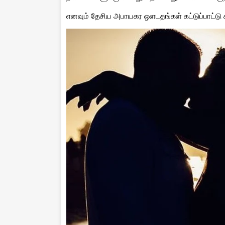
எனவும் தேசிய அபாயகர ஒளடதங்கள் கட்டுப்பாட்டு 