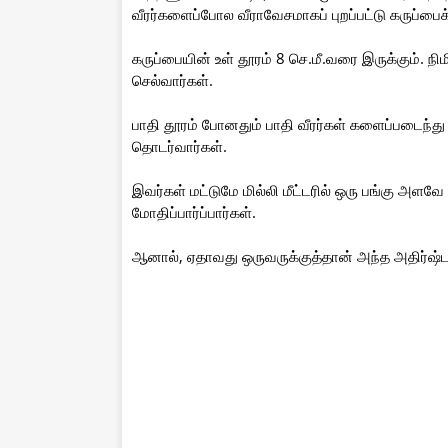
வீரர்களைப்போல வீராவேசமாகப் புறப்பட்டு கருப்பைக
கருப்பையின் உள் தூரம் 8 செ.மீ.வரை இருக்கும். நிமி
செல்வார்கள்.
பாதி தூரம் போனதும் பாதி வீரர்கள் களைப்படைந்து
தொடர்வார்கள்.
இவர்கள் மட்டுமே மில்லி மீட்டரில் ஒரு பங்கு அள
மோதிப்பார்ப்பார்கள்.
ஆனால், ஏதாவது ஒருவருக்குத்தான் அந்த அதிர்ஷ்டம