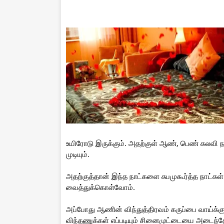
உயிரோடு இருக்கும். அதற்குள் ஆண், பெண் கலவி 
முடியும்.
அதற்குத்தான் இந்த நாட்களை சுபமுகூர்த்த நாட்கள
வைத்துக்கொள்வோம்.
அப்போது ஆணின் விந்துத்திரவம் கருப்பை வாய்க்க
விந்தணுக்கள் எப்படியும் சினைமுட்டையை அடைந்தே 