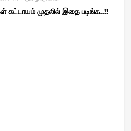
 கட்டாயம் முதலில் இதை படிங்க..!!