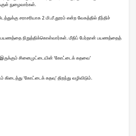
்குள் நுழைவார்கள்.
டத்துக்கு சராசரியாக 2 மி.மீ.தூரம் என்ற வேகத்தில் நீந்திச்
 பயணத்தை நிறுத்திக்கொள்வார்கள். மீதிப் பேர்தான் பயணத்தைத்
வே இருக்கும் சினைமுட்டையின் ‘கோட்டைக் கதவை’
் கிடைத்து ‘கோட்டைக் கதவு’ திறந்து வழிவிடும்.